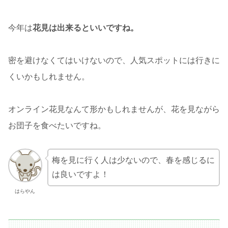
今年は
花見は出来るといいですね。
密を避けなくてはいけないので、人気スポットには行きに
くいかもしれません。
オンライン花見なんて形かもしれませんが、花を見ながら
お団子を食べたいですね。
梅を見に行く人は少ないので、春を感じるに
は良いですよ！
はらやん