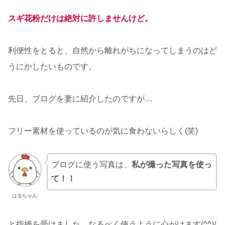
スギ花粉だけは絶対に許しませんけど。
利便性をとると、自然から離れがちになってしまうのはど
うにかしたいものです。
先日、ブログを妻に紹介したのですが…
フリー素材を使っているのが気に食わないらしく(笑)
ブログに使う写真は、
私が撮った写真を使っ
て！！
はるちゃん
と指摘を受けました。なるべく使うように心がけます(^^)/