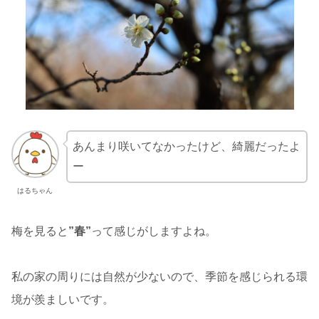
あんまり咲いてなかったけど、綺麗だったよ
ー
はるちゃん
梅を見ると
”春”
って感じがしますよね。
私の家の周りには自然が少ないので、季節を感じられる環
境が羨ましいです。