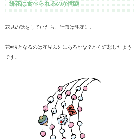
餅花は食べられるのか問題
花見の話をしていたら、話題は餅花に。
花=桜となるのは花見以外にあるかな？から連想したよう
です。