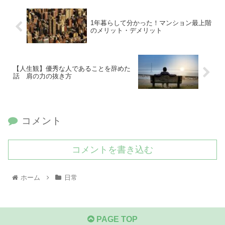
1年暮らして分かった！マンション最上階
のメリット・デメリット
【人生観】優秀な人であることを辞めた
話 肩の力の抜き方
コメント
コメントを書き込む
ホーム
日常
PAGE TOP