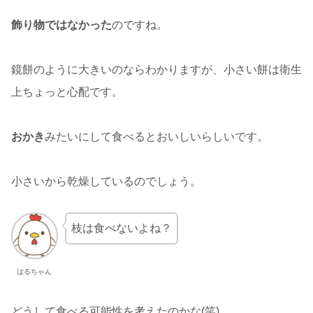
飾り物ではなかった
のですね。
鏡餅のように大きいのならわかりますが、小さい餅は衛生
上ちょっと心配です。
おかき
みたいにして食べるとおいしいらしいです。
小さいから乾燥しているのでしょう。
枝は食べないよね？
はるちゃん
どうして食べる可能性を考えたのかな(笑)