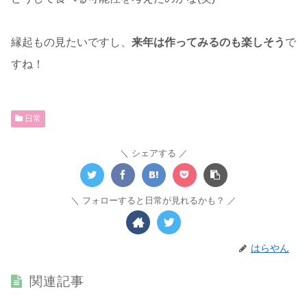
縁起もの見たいですし、
来年は作ってみるのも楽しそう
で
すね！
日常
シェアする
フォローすると日常が見れるかも？
はらやん
関連記事