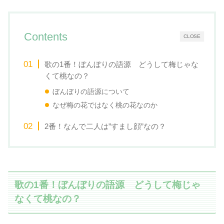
Contents
CLOSE
歌の1番！ぼんぼりの語源 どうして梅じゃな
くて桃なの？
ぼんぼりの語源について
なぜ梅の花ではなく桃の花なのか
2番！なんで二人は”すまし顔”なの？
歌の1番！ぼんぼりの語源 どうして梅じゃ
なくて桃なの？