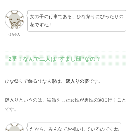
女の子の行事である、ひな祭りにぴったりの
花ですね！
はらやん
2番！なんで二人は”すまし顔”なの？
ひな祭りで飾るひな人形は、
嫁入りの姿
です。
嫁入りというのは、結婚をした女性が男性の家に行くこと
です。
だから、みんなでお祝いしているのですね