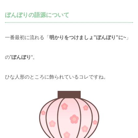
ぼんぼりの語源について
一番最初に流れる「
明かりをつけましょ”ぼんぼり”に~
」
の”
ぼんぼり
“。
ひな人形のところに飾られているコレですね。