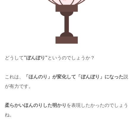
どうして
”ぼんぼり”
というのでしょうか？
これは、
「ほんのり」が変化して「ぼんぼり」になった
説
が有力です。
柔らかいほんのりした明かり
を表現したかったのでしょう
ね。