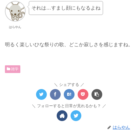
それは…すまし顔にもなるよね
はらやん
明るく楽しいひな祭りの歌、どこか寂しさを感じますね。
雑学
シェアする
フォローすると日常が見れるかも？
はらやん