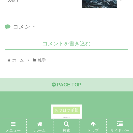
の様子
コメント
コメントを書き込む
ホーム
雑学
PAGE TOP
Copyright © 2021-2026 あの日の手帳 All Rights Reserved.
メニュー
ホーム
検索
トップ
サイドバー