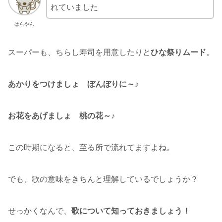
れていました
はらやん
スーパーも、ちらし寿司を用意したりと
ひな祭りムード
。
あかりをつけましょ ぼんぼりに～♪
お花をあげましょ 桃の花～♪
この時期になると、至る所で流れてますよね。
でも、歌の意味をきちんと理解しているでしょうか？
せっかくなんで、
歌について知っておきましょう！